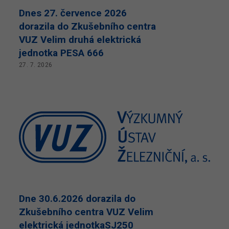
​Dnes 27. července 2026
dorazila do Zkušebního centra
VUZ Velim druhá elektrická
jednotka PESA 666
27. 7. 2026
Dne 30.6.2026 dorazila do
Zkušebního centra VUZ Velim
elektrická jednotkaSJ250