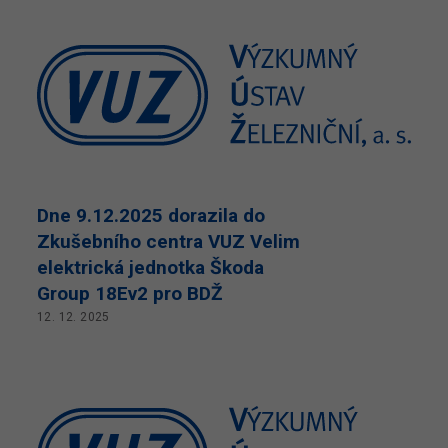
Dne 9.12.2025 dorazila do
Zkušebního centra VUZ Velim
elektrická jednotka Škoda
Group 18Ev2 pro BDŽ
12. 12. 2025