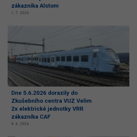
zákazníka Alstom
1. 7. 2026
Dne 5.6.2026 dorazily do
Zkušebního centra VUZ Velim
2x elektrické jednotky VRR
zákazníka CAF
8. 6. 2026