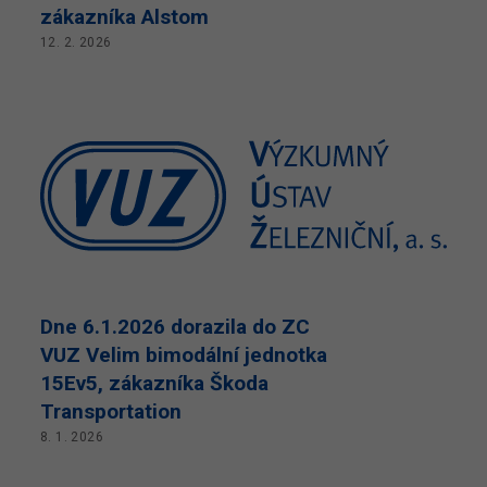
zákazníka Alstom
12. 2. 2026
Dne 6.1.2026 dorazila do ZC
VUZ Velim bimodální jednotka
15Ev5, zákazníka Škoda
Transportation
8. 1. 2026