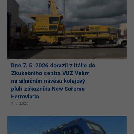
Dne 7. 5. 2026 dorazil z Itálie do
Zkušebního centra VUZ Velim
na silničním návěsu kolejový
pluh zákazníka New Sorema
Ferroviaria
7. 5. 2026