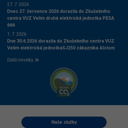
27. 7. 2026
​Dnes 27. července 2026 dorazila do Zkušebního
centra VUZ Velim druhá elektrická jednotka PESA
666
1. 7. 2026
Dne 30.6.2026 dorazila do Zkušebního centra VUZ
Velim elektrická jednotkaSJ250 zákazníka Alstom
Další novinky
Naše služby