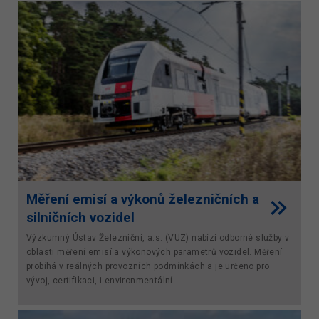
Měření emisí a výkonů železničních a
silničních vozidel
Výzkumný Ústav Železniční, a.s. (VUZ) nabízí odborné služby v
oblasti měření emisí a výkonových parametrů vozidel. Měření
probíhá v reálných provozních podmínkách a je určeno pro
vývoj, certifikaci, i environmentální...