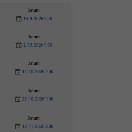
Datum
16. 9. 2026 9:00
Datum
2. 10. 2026 9:00
Datum
14. 10. 2026 9:00
Datum
26. 10. 2026 9:00
Datum
12. 11. 2026 9:00