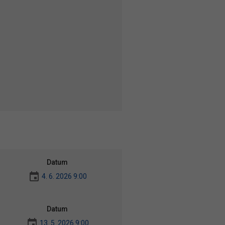
Datum
4. 6. 2026 9:00
Datum
13. 5. 2026 9:00