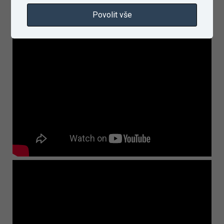
Povolit vše