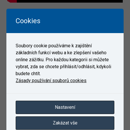
Ostatní:
Cookies
Soubory cookie používáme k zajištění
základních funkcí webu a ke zlepšení vašeho
online zážitku. Pro každou kategorii si můžete
vybrat, zda se chcete přihlásit/odhlásit, kdykoli
budete chtít.
Zásady používání souborů cookies
Nastavení
Zakázat vše