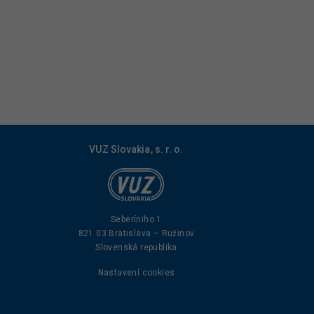
VUZ Slovakia, s. r. o.
Seberíniho 1
821 03 Bratislava – Ružinov
Slovenská republika
Nastavení cookies