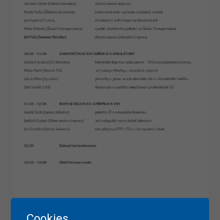
Cookies