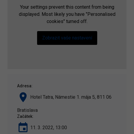
Your settings prevent this content from being
displayed. Most likely you have "Personalised
cookies" turned off.
Zobrazit vaše nastavení
Adresa:
Hotel Tatra, Námestie 1. mája 5, 811 06
Bratislava
Začátek:
11. 3. 2022, 13:00