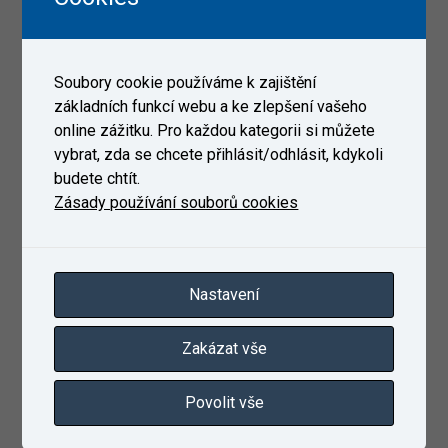
Soubory cookie používáme k zajištění
základních funkcí webu a ke zlepšení vašeho
online zážitku. Pro každou kategorii si můžete
vybrat, zda se chcete přihlásit/odhlásit, kdykoli
budete chtít.
Zásady používání souborů cookies
Nastavení
Zakázat vše
Povolit vše