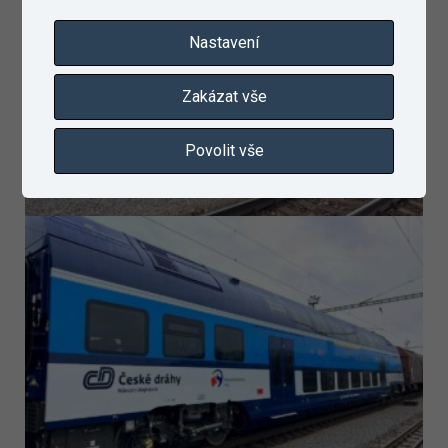
Nastavení
Zakázat vše
Povolit vše