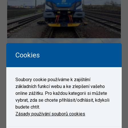
Cookies
Soubory cookie používáme k zajištění
základních funkcí webu a ke zlepšení vašeho
online zážitku. Pro každou kategorii si můžete
vybrat, zda se chcete přihlásit/odhlásit, kdykoli
budete chtít.
Zásady používání souborů cookies