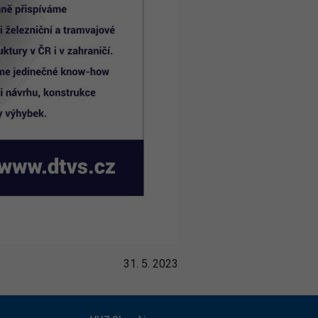
31. 5. 2023