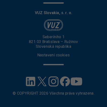
VUZ Slovakia, s. r. o.
Seberíniho 1
821 03 Bratislava – Ružinov
Slovenská republika
Nastavení cookies
© COPYRIGHT
2026
Všechna práva vyhrazena.