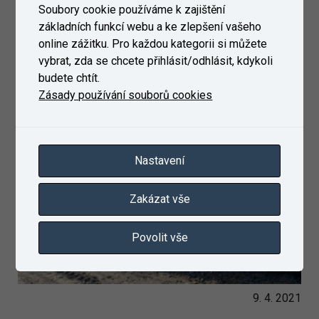
Soubory cookie používáme k zajištění
základních funkcí webu a ke zlepšení vašeho
online zážitku. Pro každou kategorii si můžete
vybrat, zda se chcete přihlásit/odhlásit, kdykoli
budete chtít.
Zásady používání souborů cookies
Nastavení
Zakázat vše
Povolit vše
9. 4. 2021