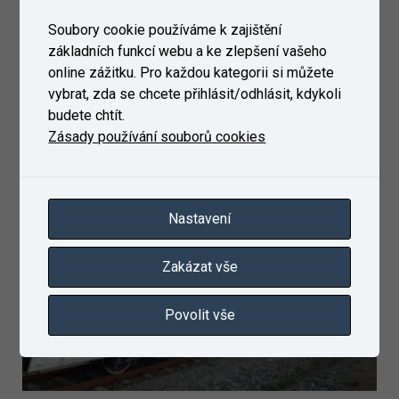
Soubory cookie používáme k zajištění
základních funkcí webu a ke zlepšení vašeho
online zážitku. Pro každou kategorii si můžete
vybrat, zda se chcete přihlásit/odhlásit, kdykoli
budete chtít.
Zásady používání souborů cookies
Nastavení
Zakázat vše
Povolit vše