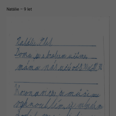
Natálie – 9 let