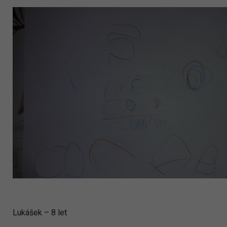
Lukášek – 8 let