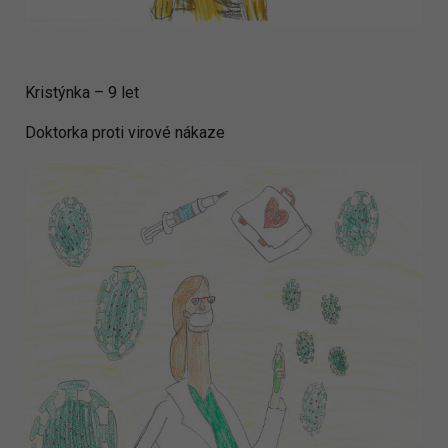
Kristýnka – 9 let
Doktorka proti virové nákaze