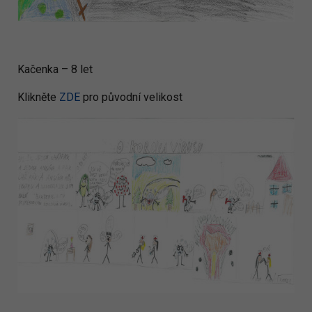
Kačenka – 8 let
Klikněte
ZDE
pro původní velikost