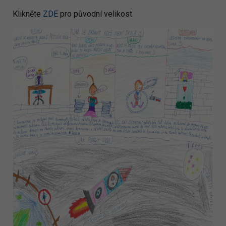
Klikněte
ZDE
pro původní velikost