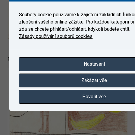
Soubory cookie používáme k zajištění základních funkc
zlepšení vašeho online zážitku. Pro každou kategorii si
zda se chcete přihlásit/odhlásit, kdykoli budete chtít.
Zásady používání souborů cookies
Pavlík – 7 let
Nastavení
Zakázat vše
Povolit vše