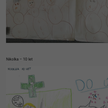
Nikolka – 10 let