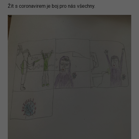
Žít s coronavirem je boj pro nás všechny.