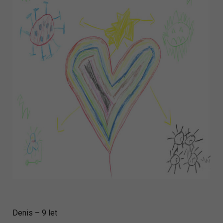
Denis – 9 let