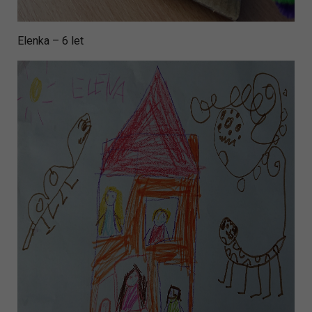
Elenka – 6 let