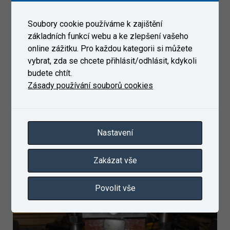
Produktový list ke stažení
Soubory cookie používáme k zajištění
základních funkcí webu a ke zlepšení vašeho
Galerie
online zážitku. Pro každou kategorii si můžete
vybrat, zda se chcete přihlásit/odhlásit, kdykoli
budete chtít.
Zásady používání souborů cookies
Nastavení
Zakázat vše
Povolit vše