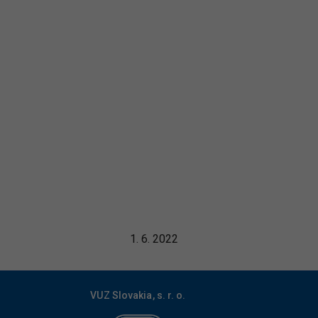
1. 6. 2022
VUZ Slovakia, s. r. o.