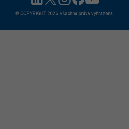
© COPYRIGHT
2026
Všechna práva vyhrazena.