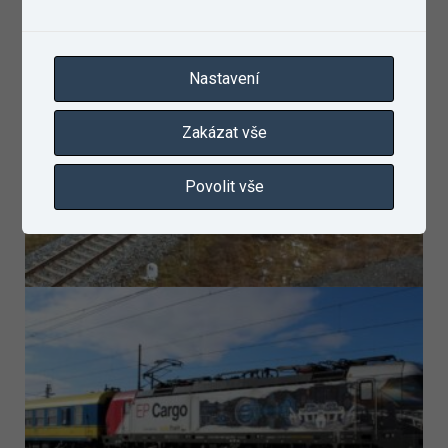
Nastavení
Zakázat vše
Povolit vše