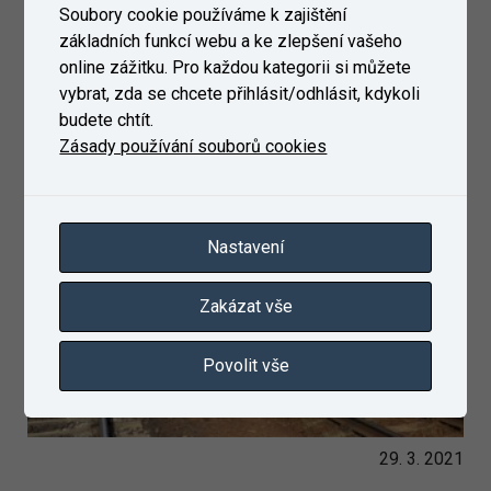
Soubory cookie používáme k zajištění
základních funkcí webu a ke zlepšení vašeho
online zážitku. Pro každou kategorii si můžete
vybrat, zda se chcete přihlásit/odhlásit, kdykoli
budete chtít.
Zásady používání souborů cookies
Nastavení
Zakázat vše
Povolit vše
29. 3. 2021